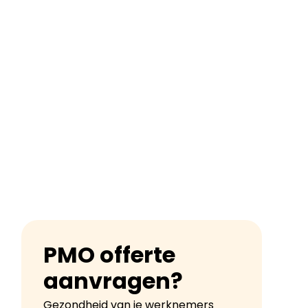
PMO offerte
aanvragen?
Gezondheid van je werknemers