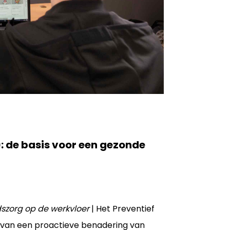
: de basis voor een gezonde
szorg op de werkvloer
| Het Preventief
van een proactieve benadering van