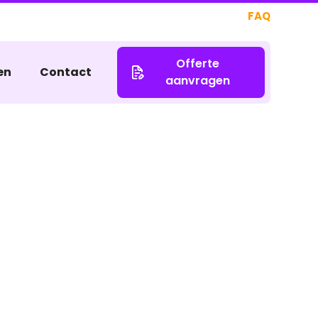
FAQ
Offerte
en
Contact
aanvragen