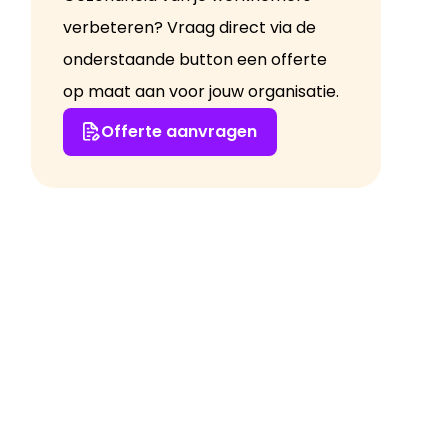
verbeteren? Vraag direct via de
onderstaande button een offerte
op maat aan voor jouw organisatie.
Offerte aanvragen