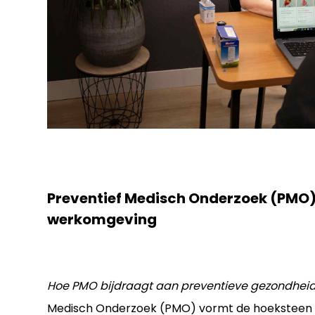
Preventief Medisch Onderzoek (PMO)
werkomgeving
Hoe PMO bijdraagt aan preventieve gezondheid
Medisch Onderzoek (PMO) vormt de hoeksteen 