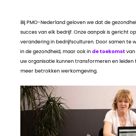
Bij PMO-Nederland geloven we dat de gezondheid
succes van elk bedrijf. Onze aanpak is gericht 
verandering in bedrijfsculturen. Door samen te w
in de gezondheid, maar ook in
de toekomst
van 
uw organisatie kunnen transformeren en leiden 
meer betrokken werkomgeving.