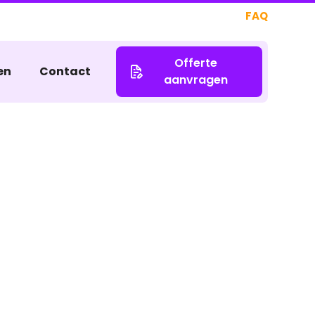
FAQ
Offerte
en
Contact
aanvragen