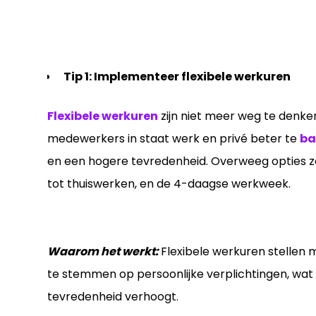
Tip 1: Implementeer flexibele werkuren
Flexibele werkuren
zijn niet meer weg te denke
medewerkers in staat werk en privé beter te
ba
en een hogere tevredenheid. Overweeg opties zo
tot thuiswerken, en de 4-daagse werkweek.
Waarom het werkt:
Flexibele werkuren stellen 
te stemmen op persoonlijke verplichtingen, wat
tevredenheid verhoogt.