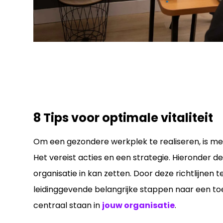
8 Tips voor optimale vitaliteit
Om een gezondere werkplek te realiseren, is me
Het vereist acties en een strategie. Hieronder d
organisatie in kan zetten. Door deze richtlijnen t
leidinggevende belangrijke stappen naar een toek
centraal staan in
jouw organisatie
.