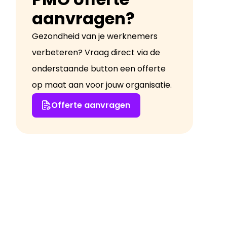
aanvragen?
Gezondheid van je werknemers
verbeteren? Vraag direct via de
onderstaande button een offerte
op maat aan voor jouw organisatie.
Offerte aanvragen