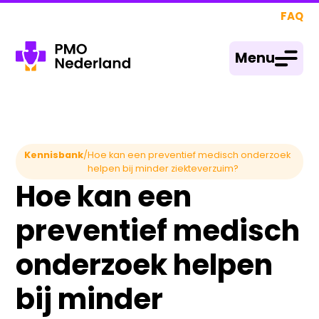
FAQ
Menu
Kennisbank
/
Hoe kan een preventief medisch onderzoek
helpen bij minder ziekteverzuim?
Hoe kan een
preventief medisch
onderzoek helpen
bij minder