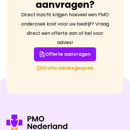
aanvragen?
Direct inzicht krijgen hoeveel een PMO
onderzoek kost voor uw bedrijf? Vraag
direct een offerte aan of bel voor
advies!
Offerte aanvragen
Gratis adviesgesprek