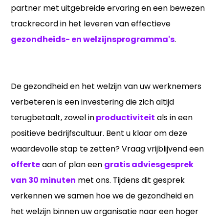
partner met uitgebreide ervaring en een bewezen
trackrecord in het leveren van effectieve
gezondheids- en welzijnsprogramma's
.
De gezondheid en het welzijn van uw werknemers
verbeteren is een investering die zich altijd
terugbetaalt, zowel in
productiviteit
als in een
positieve bedrijfscultuur. Bent u klaar om deze
waardevolle stap te zetten? Vraag vrijblijvend een
offerte
aan of plan een
gratis adviesgesprek
van 30 minuten
met ons. Tijdens dit gesprek
verkennen we samen hoe we de gezondheid en
het welzijn binnen uw organisatie naar een hoger