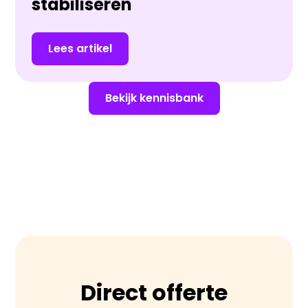
stabiliseren
Lees artikel
Bekijk kennisbank
Direct offerte