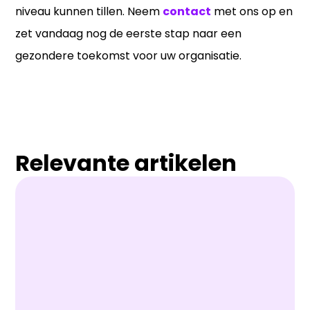
niveau kunnen tillen. Neem
contact
met ons op en
zet vandaag nog de eerste stap naar een
gezondere toekomst voor uw organisatie.
Relevante artikelen