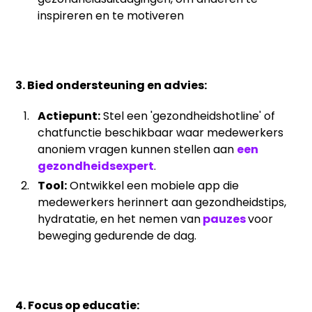
inspireren en te motiveren
3. Bied ondersteuning en advies:
Actiepunt:
Stel een 'gezondheidshotline' of
chatfunctie beschikbaar waar medewerkers
anoniem vragen kunnen stellen aan
een
gezondheidsexpert
.
Tool:
Ontwikkel een mobiele app die
medewerkers herinnert aan gezondheidstips,
hydratatie, en het nemen van
pauzes
voor
beweging gedurende de dag.
4. Focus op educatie: