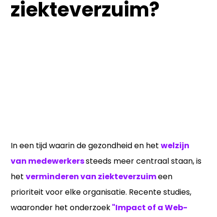
ziekteverzuim?
In een tijd waarin de gezondheid en het
welzijn
van medewerkers
steeds meer centraal staan, is
het
verminderen van ziekteverzuim
een
prioriteit voor elke organisatie. Recente studies,
waaronder het onderzoek
"Impact of a Web-