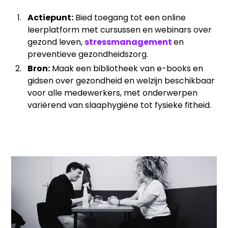
Actiepunt:
Bied toegang tot een online
leerplatform met cursussen en webinars over
gezond leven,
stressmanagement
en
preventieve gezondheidszorg.
Bron:
Maak een bibliotheek van e-books en
gidsen over gezondheid en welzijn beschikbaar
voor alle medewerkers, met onderwerpen
variërend van slaaphygiëne tot fysieke fitheid.