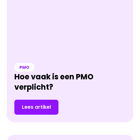
PMO
Hoe vaak is een PMO
verplicht?
Lees artikel