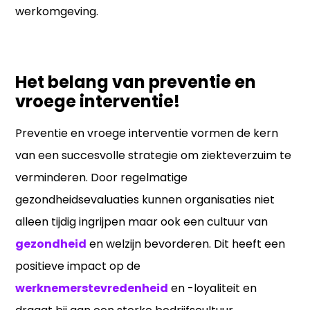
werkomgeving.
Het belang van preventie en
vroege interventie!
Preventie en vroege interventie vormen de kern
van een succesvolle strategie om ziekteverzuim te
verminderen. Door regelmatige
gezondheidsevaluaties kunnen organisaties niet
alleen tijdig ingrijpen maar ook een cultuur van
gezondheid
en welzijn bevorderen. Dit heeft een
positieve impact op de
werknemerstevredenheid
en -loyaliteit en