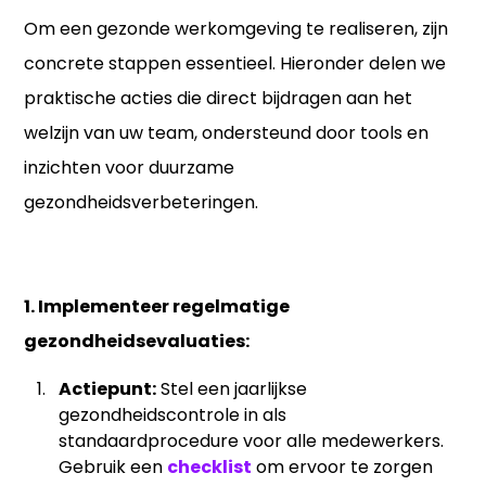
Om een gezonde werkomgeving te realiseren, zijn
concrete stappen essentieel. Hieronder delen we
praktische acties die direct bijdragen aan het
welzijn van uw team, ondersteund door tools en
inzichten voor duurzame
gezondheidsverbeteringen.
1. Implementeer regelmatige
gezondheidsevaluaties:
Actiepunt:
Stel een jaarlijkse
gezondheidscontrole in als
standaardprocedure voor alle medewerkers.
Gebruik een
checklist
om ervoor te zorgen