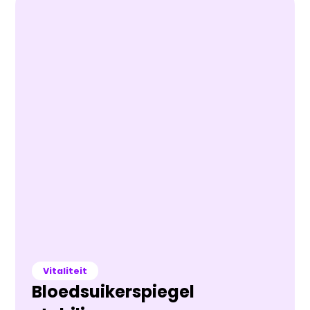
Vitaliteit
Bloedsuikerspiegel