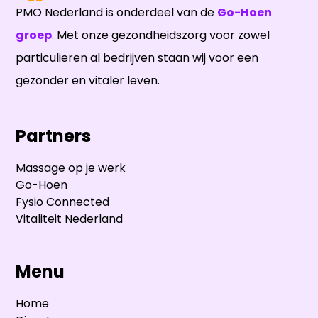
PMO Nederland is onderdeel van de
Go-Hoen
groep
. Met onze gezondheidszorg voor zowel
particulieren al bedrijven staan wij voor een
gezonder en vitaler leven.
Partners
Massage op je werk
Go-Hoen
Fysio Connected
Vitaliteit Nederland
Menu
Home