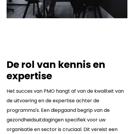
De rol van kennis en
expertise
Het succes van PMO hangt af van de kwaliteit van
de uitvoering en de expertise achter de
programma's. Een diepgaand begrip van de
gezondheidsuitdagingen specifiek voor uw
organisatie en sector is cruciaal. Dit vereist een