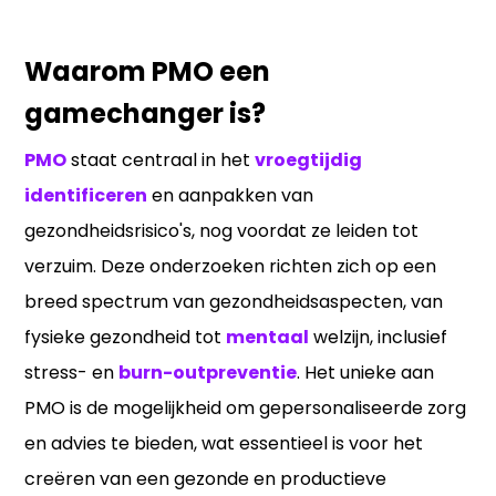
Waarom PMO een
gamechanger is?
PMO
staat centraal in het
vroegtijdig
identificeren
en aanpakken van
gezondheidsrisico's, nog voordat ze leiden tot
verzuim. Deze onderzoeken richten zich op een
breed spectrum van gezondheidsaspecten, van
fysieke gezondheid tot
mentaal
welzijn, inclusief
stress- en
burn-outpreventie
. Het unieke aan
PMO is de mogelijkheid om gepersonaliseerde zorg
en advies te bieden, wat essentieel is voor het
creëren van een gezonde en productieve