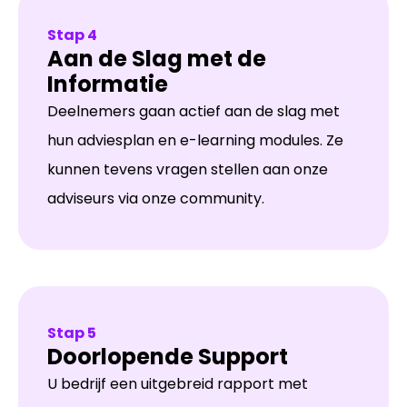
Stap 4
Aan de Slag met de
Informatie
Deelnemers gaan actief aan de slag met
hun adviesplan en e-learning modules. Ze
kunnen tevens vragen stellen aan onze
adviseurs via onze community.
Stap 5
Doorlopende Support
U bedrijf een uitgebreid rapport met