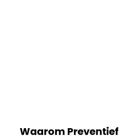
Waarom Preventief