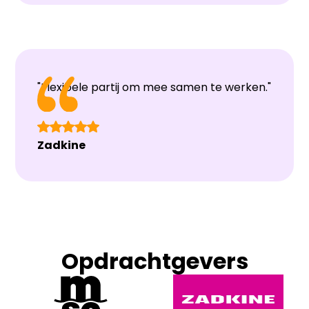
"Flexibele partij om mee samen te werken."
Zadkine
Opdrachtgevers