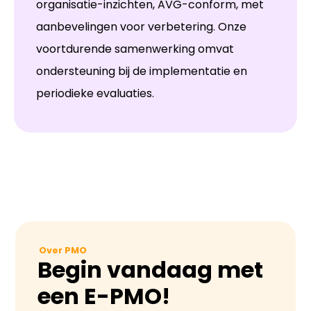
organisatie-inzichten, AVG-conform, met
aanbevelingen voor verbetering. Onze
voortdurende samenwerking omvat
ondersteuning bij de implementatie en
periodieke evaluaties.
Over PMO
Begin vandaag met
een E-PMO!