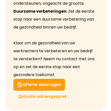
ondersteunen, ongeacht de grootte.
Duurzame verbeteringen
: Zet de eerste
stap naar een duurzame verbetering van
de gezondheid binnen uw bedrijf.
Klaar om de gezondheid van uw
werknemers te verbeteren en uw bedrijf
te versterken? Neem nu contact met ons
op en zet de eerste stap naar een
gezondere toekomst.
Offerte aanvragen
Gratis adviesgesprek