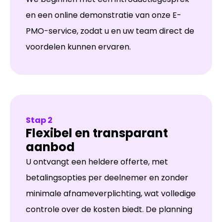
en een online demonstratie van onze E-
PMO-service, zodat u en uw team direct de
voordelen kunnen ervaren.
Stap 2
Flexibel en transparant
aanbod
U ontvangt een heldere offerte, met
betalingsopties per deelnemer en zonder
minimale afnameverplichting, wat volledige
controle over de kosten biedt. De planning