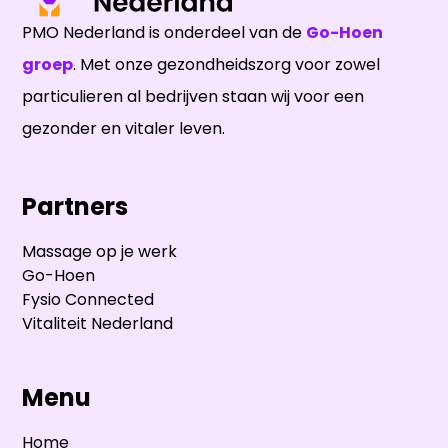
PMO Nederland is onderdeel van de
Go-Hoen
groep
. Met onze gezondheidszorg voor zowel
particulieren al bedrijven staan wij voor een
gezonder en vitaler leven.
Partners
Massage op je werk
Go-Hoen
Fysio Connected
Vitaliteit Nederland
Menu
Home