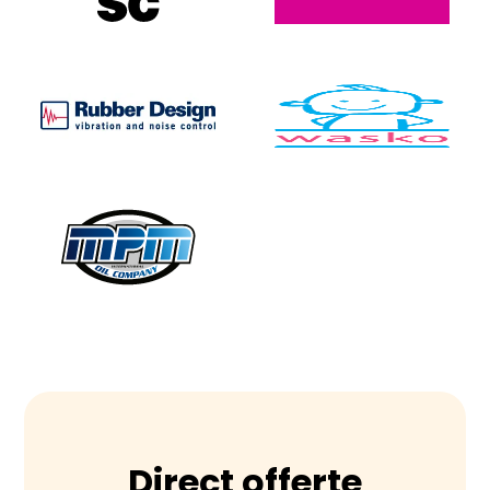
Direct offerte