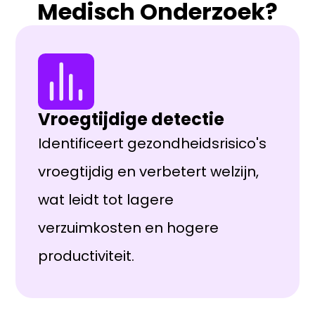
Medisch Onderzoek?
Vroegtijdige detectie
Identificeert gezondheidsrisico's
vroegtijdig en verbetert welzijn,
wat leidt tot lagere
verzuimkosten en hogere
productiviteit.