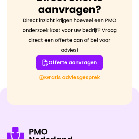
aanvragen?
Direct inzicht krijgen hoeveel een PMO
onderzoek kost voor uw bedrijf? Vraag
direct een offerte aan of bel voor
advies!
Offerte aanvragen
Gratis adviesgesprek