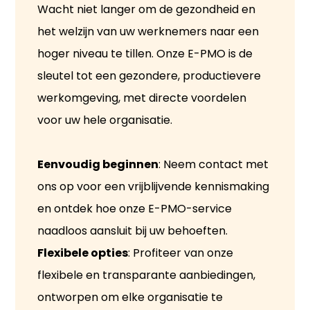
Wacht niet langer om de gezondheid en
het welzijn van uw werknemers naar een
hoger niveau te tillen. Onze E-PMO is de
sleutel tot een gezondere, productievere
werkomgeving, met directe voordelen
voor uw hele organisatie.
Eenvoudig beginnen
: Neem contact met
ons op voor een vrijblijvende kennismaking
en ontdek hoe onze E-PMO-service
naadloos aansluit bij uw behoeften.
Flexibele opties
: Profiteer van onze
flexibele en transparante aanbiedingen,
ontworpen om elke organisatie te