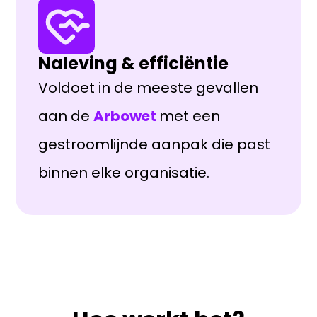
Naleving & efficiëntie
Voldoet in de meeste gevallen
aan de
Arbowet
met een
gestroomlijnde aanpak die past
binnen elke organisatie.