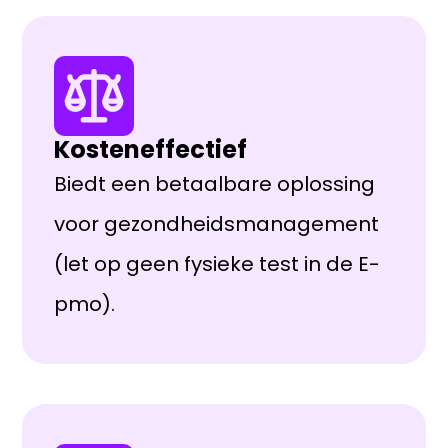
Kosteneffectief
Biedt een betaalbare oplossing
voor gezondheidsmanagement
(let op geen fysieke test in de E-
pmo).