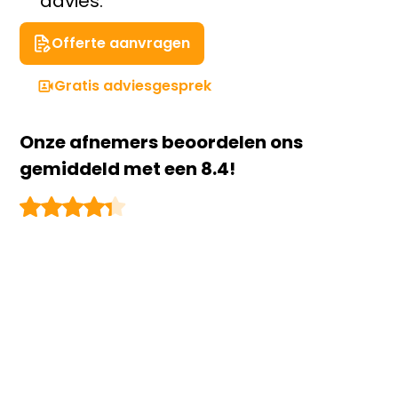
advies.
Offerte aanvragen
Gratis adviesgesprek
Onze afnemers beoordelen ons
gemiddeld met een 8.4!