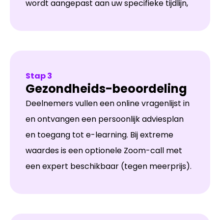
wordt aangepast aan uw specifieke tijdlijn,
Stap 3
Gezondheids-beoordeling
Deelnemers vullen een online vragenlijst in
en ontvangen een persoonlijk adviesplan
en toegang tot e-learning. Bij extreme
waardes is een optionele Zoom-call met
een expert beschikbaar (tegen meerprijs).