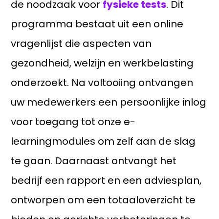
de noodzaak voor
fysieke tests
. Dit
programma bestaat uit een online
vragenlijst die aspecten van
gezondheid, welzijn en werkbelasting
onderzoekt. Na voltooiing ontvangen
uw medewerkers een persoonlijke inlog
voor toegang tot onze e-
learningmodules om zelf aan de slag
te gaan. Daarnaast ontvangt het
bedrijf een rapport en een adviesplan,
ontworpen om een totaaloverzicht te