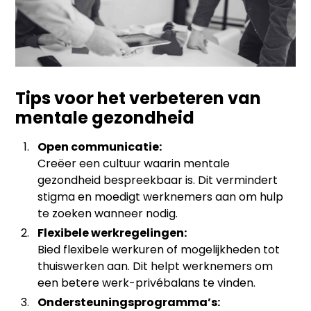
Tips voor het verbeteren van
mentale gezondheid
Open communicatie:
Creëer een cultuur waarin mentale
gezondheid bespreekbaar is. Dit vermindert
stigma en moedigt werknemers aan om hulp
te zoeken wanneer nodig.
Flexibele werkregelingen:
Bied flexibele werkuren of mogelijkheden tot
thuiswerken aan. Dit helpt werknemers om
een betere werk-privébalans te vinden.
Ondersteuningsprogramma’s: