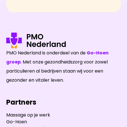
PMO Nederland is onderdeel van de
Go-Hoen
groep
. Met onze gezondheidszorg voor zowel
particulieren al bedrijven staan wij voor een
gezonder en vitaler leven.
Partners
Massage op je werk
Go-Hoen