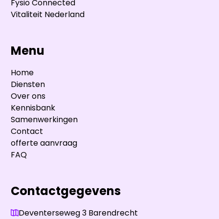
Fysio Connected
Vitaliteit Nederland
Menu
Home
Diensten
Over ons
Kennisbank
Samenwerkingen
Contact
offerte aanvraag
FAQ
Contactgegevens
Deventerseweg 3 Barendrecht