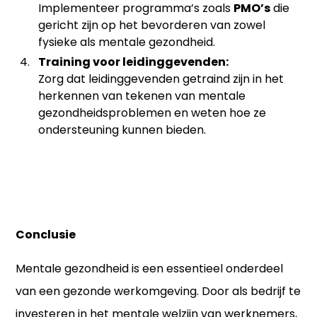
Implementeer programma’s zoals
PMO’s
die
gericht zijn op het bevorderen van zowel
fysieke als mentale gezondheid.
Training voor leidinggevenden:
Zorg dat leidinggevenden getraind zijn in het
herkennen van tekenen van mentale
gezondheidsproblemen en weten hoe ze
ondersteuning kunnen bieden.
Conclusie
Mentale gezondheid is een essentieel onderdeel
van een gezonde werkomgeving. Door als bedrijf te
investeren in het mentale welzijn van werknemers,