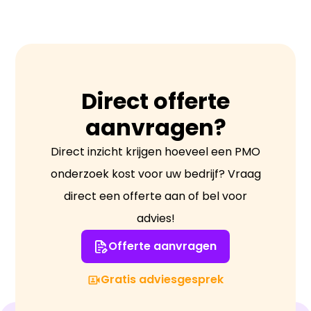
Direct offerte
aanvragen?
Direct inzicht krijgen hoeveel een PMO
onderzoek kost voor uw bedrijf? Vraag
direct een offerte aan of bel voor
advies!
Offerte aanvragen
Gratis adviesgesprek