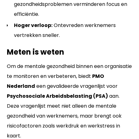
gezondheidsproblemen verminderen focus en
efficiëntie.
Hoger verloop:
Ontevreden werknemers
vertrekken sneller.
Meten is weten
Om de mentale gezondheid binnen een organisatie
te monitoren en verbeteren, biedt
PMO
Nederland
een gevalideerde vragenlijst voor
Psychosociale Arbeidsbelasting (PSA)
aan.
Deze vragenlijst meet niet alleen de mentale
gezondheid van werknemers, maar brengt ook
risicofactoren zoals werkdruk en werkstress in
kaart.