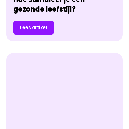
gezonde leefstijl?
Lees artikel