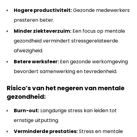
Hogere productiviteit:
Gezonde medewerkers
presteren beter.
Minder ziekteverzuim:
Een focus op mentale
gezondheid vermindert stressgerelateerde
afwezigheid.
Betere werksfeer:
Een gezonde werkomgeving
bevordert samenwerking en tevredenheid.
Risico’s van het negeren van mentale 
gezondheid:
Burn-out:
Langdurige stress kan leiden tot
ernstige uitputting.
Verminderde prestaties:
Stress en mentale