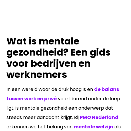
Wat is mentale
gezondheid? Een gids
voor bedrijven en
werknemers
In een wereld waar de druk hoog is en
de balans
tussen werk en privé
voortdurend onder de loep
ligt, is mentale gezondheid een onderwerp dat
steeds meer aandacht krijgt. Bij
PMO Nederland
erkennen we het belang van
mentale welzijn
als