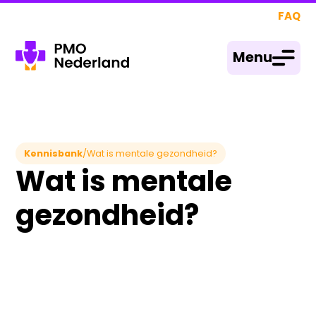
FAQ
Menu
Kennisbank
/
Wat is mentale gezondheid?
Wat is mentale
gezondheid?