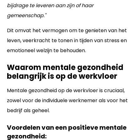
bijdrage te leveren aan zijn of haar
gemeenschap."
Dit omvat het vermogen om te genieten van het
leven, veerkracht te tonen in tijden van stress en
emotioneel welzijn te behouden.
Waarom mentale gezondheid
belangrijk is op de werkvloer
Mentale gezondheid op de werkvloer is cruciaal,
zowel voor de individuele werknemer als voor het
bedrijf als geheel.
Voordelen van een positieve mentale 
gezondheid: