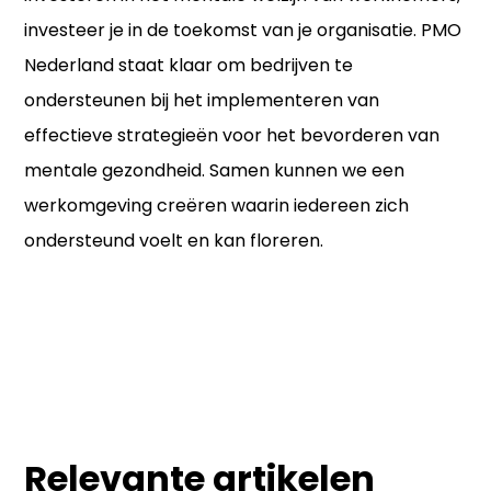
investeer je in de toekomst van je organisatie. PMO
Nederland staat klaar om bedrijven te
ondersteunen bij het implementeren van
effectieve strategieën voor het bevorderen van
mentale gezondheid. Samen kunnen we een
werkomgeving creëren waarin iedereen zich
ondersteund voelt en kan floreren.
Relevante artikelen