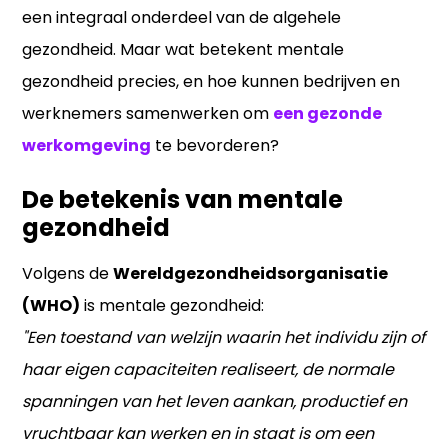
een integraal onderdeel van de algehele
gezondheid. Maar wat betekent mentale
gezondheid precies, en hoe kunnen bedrijven en
werknemers samenwerken om
een gezonde
werkomgeving
te bevorderen?
De betekenis van mentale
gezondheid
Volgens de
Wereldgezondheidsorganisatie
(WHO)
is mentale gezondheid:
"Een toestand van welzijn waarin het individu zijn of
haar eigen capaciteiten realiseert, de normale
spanningen van het leven aankan, productief en
vruchtbaar kan werken en in staat is om een