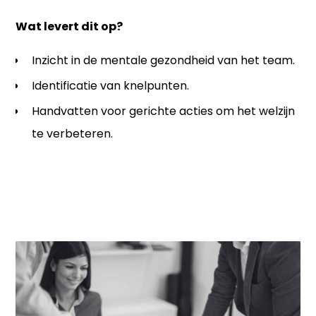
Wat levert dit op?
Inzicht in de mentale gezondheid van het team.
Identificatie van knelpunten.
Handvatten voor gerichte acties om het welzijn
te verbeteren.