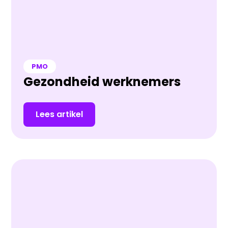
PMO
Gezondheid werknemers
Lees artikel