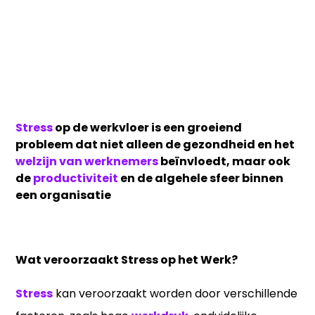
Stress
op de werkvloer is een groeiend
probleem dat niet alleen de gezondheid en het
welzijn van werknemers
beïnvloedt, maar ook
de
productiviteit
en de algehele sfeer binnen
een organisatie
Wat veroorzaakt Stress op het Werk?
Stress
kan veroorzaakt worden door verschillende