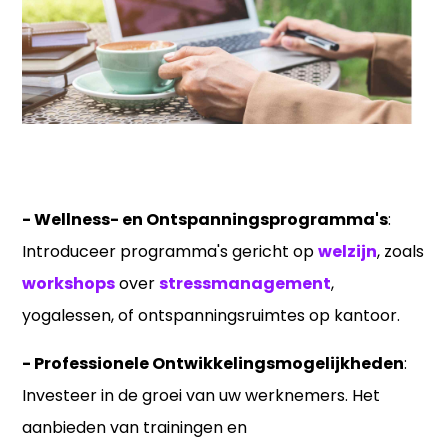
- Wellness- en Ontspanningsprogramma's
:
Introduceer programma's gericht op
welzijn
, zoals
workshops
over
stressmanagement
,
yogalessen, of ontspanningsruimtes op kantoor.
- Professionele Ontwikkelingsmogelijkheden
:
Investeer in de groei van uw werknemers. Het
aanbieden van trainingen en