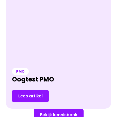
PMO
Oogtest PMO
Lees artikel
Bekijk kennisbank