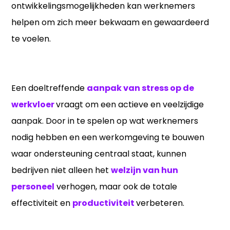
ontwikkelingsmogelijkheden kan werknemers
helpen om zich meer bekwaam en gewaardeerd
te voelen.
Een doeltreffende
aanpak van stress op de
werkvloer
vraagt om een actieve en veelzijdige
aanpak. Door in te spelen op wat werknemers
nodig hebben en een werkomgeving te bouwen
waar ondersteuning centraal staat, kunnen
bedrijven niet alleen het
welzijn van hun
personeel
verhogen, maar ook de totale
effectiviteit en
productiviteit
verbeteren.