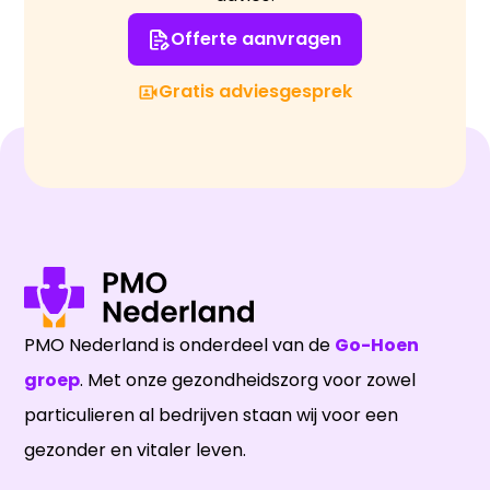
Offerte aanvragen
Gratis adviesgesprek
PMO Nederland is onderdeel van de
Go-Hoen
groep
. Met onze gezondheidszorg voor zowel
particulieren al bedrijven staan wij voor een
gezonder en vitaler leven.