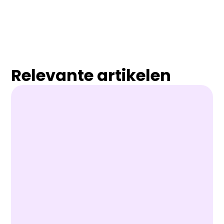
Relevante artikelen