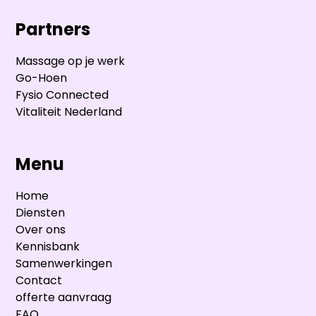
Partners
Massage op je werk
Go-Hoen
Fysio Connected
Vitaliteit Nederland
Menu
Home
Diensten
Over ons
Kennisbank
Samenwerkingen
Contact
offerte aanvraag
FAQ