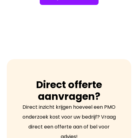
Direct offerte
aanvragen?
Direct inzicht krijgen hoeveel een PMO
onderzoek kost voor uw bedrijf? Vraag
direct een offerte aan of bel voor
advies!