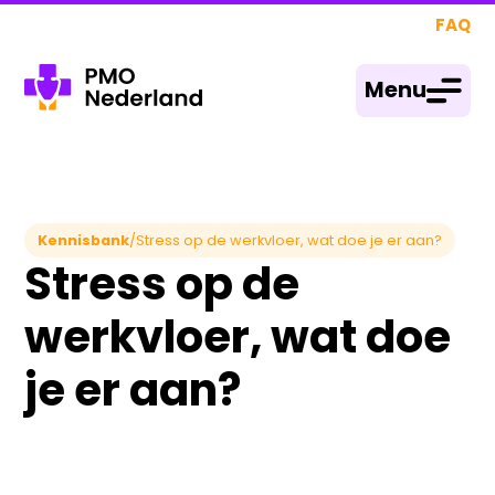
FAQ
Menu
Kennisbank
/
Stress op de werkvloer, wat doe je er aan?
Stress op de
werkvloer, wat doe
je er aan?