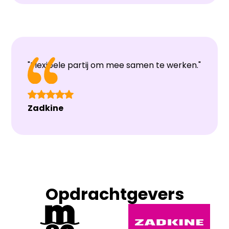
"Flexibele partij om mee samen te werken."
Zadkine
Opdrachtgevers