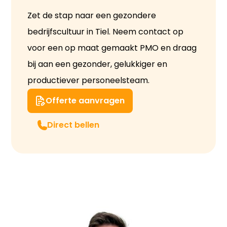
Zet de stap naar een gezondere
bedrijfscultuur in Tiel. Neem contact op
voor een op maat gemaakt PMO en draag
bij aan een gezonder, gelukkiger en
productiever personeelsteam.
Offerte aanvragen
Direct bellen