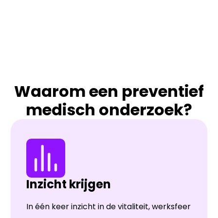
Waarom een preventief
medisch onderzoek?
Inzicht krijgen
In één keer inzicht in de vitaliteit, werksfeer