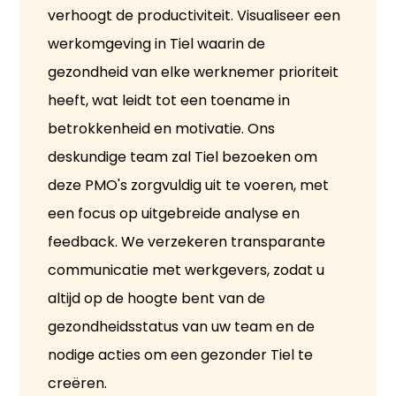
verhoogt de productiviteit. Visualiseer een
werkomgeving in Tiel waarin de
gezondheid van elke werknemer prioriteit
heeft, wat leidt tot een toename in
betrokkenheid en motivatie. Ons
deskundige team zal Tiel bezoeken om
deze PMO's zorgvuldig uit te voeren, met
een focus op uitgebreide analyse en
feedback. We verzekeren transparante
communicatie met werkgevers, zodat u
altijd op de hoogte bent van de
gezondheidsstatus van uw team en de
nodige acties om een gezonder Tiel te
creëren.