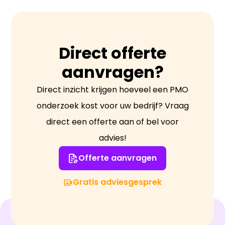
Direct offerte
aanvragen?
Direct inzicht krijgen hoeveel een PMO
onderzoek kost voor uw bedrijf? Vraag
direct een offerte aan of bel voor
advies!
Offerte aanvragen
Gratis adviesgesprek