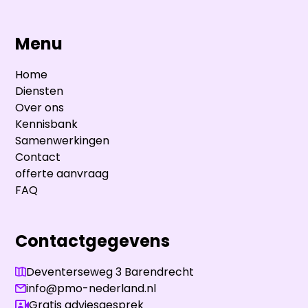
Menu
Home
Diensten
Over ons
Kennisbank
Samenwerkingen
Contact
offerte aanvraag
FAQ
Contactgegevens
Deventerseweg 3 Barendrecht
info@pmo-nederland.nl
Gratis adviesgesprek