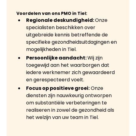
Voordelen van ons PMO in Tiel:
Regionale deskundigheid:
Onze
specialisten beschikken over
uitgebreide kennis betreffende de
specifieke gezondheidsuitdagingen en
mogelijkheden in Tiel.
Persoonlijke aandacht:
Wij zijn
toegewijd aan het waarborgen dat
iedere werknemer zich gewaardeerd
en gerespecteerd voelt.
Focus op positieve groei:
Onze
diensten zijn nauwkeurig ontworpen
om substantiële verbeteringen te
realiseren in zowel de gezondheid als
het welzijn van uw team in Tiel.