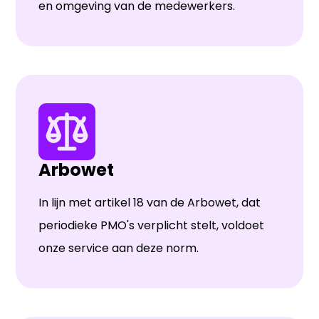
en omgeving van de medewerkers.
Arbowet
In lijn met artikel 18 van de Arbowet, dat
periodieke PMO's verplicht stelt, voldoet
onze service aan deze norm.