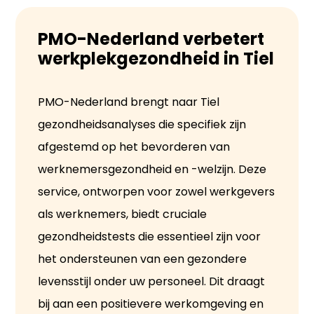
PMO-Nederland verbetert
werkplekgezondheid in Tiel
PMO-Nederland brengt naar Tiel
gezondheidsanalyses die specifiek zijn
afgestemd op het bevorderen van
werknemersgezondheid en -welzijn. Deze
service, ontworpen voor zowel werkgevers
als werknemers, biedt cruciale
gezondheidstests die essentieel zijn voor
het ondersteunen van een gezondere
levensstijl onder uw personeel. Dit draagt
bij aan een positievere werkomgeving en