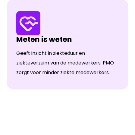
Meten is weten
Geeft inzicht in ziekteduur en
ziekteverzuim van de medewerkers. PMO
zorgt voor minder ziekte medewerkers.