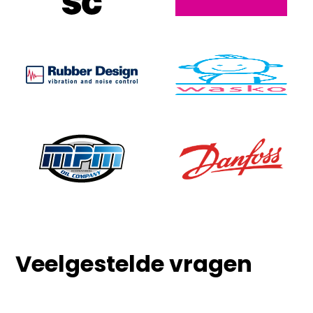
Veelgestelde vragen