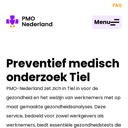
FAQ
Menu
Preventief medisch
onderzoek Tiel
PMO-Nederland zet zich in Tiel in voor de
gezondheid en het welzijn van werknemers met op
maat gemaakte gezondheidsanalyses. Deze
service, bedoeld voor zowel werkgevers als
werknemers, biedt essentiële gezondheidstests die