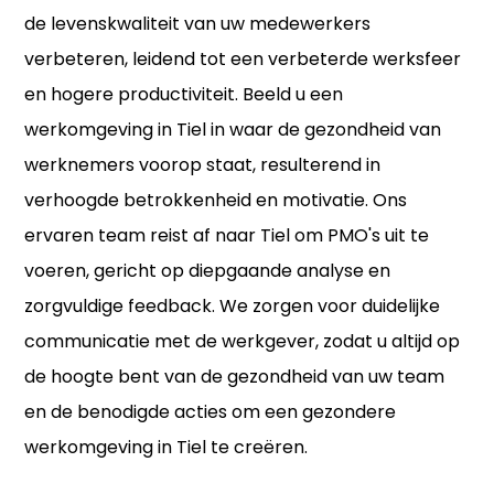
de levenskwaliteit van uw medewerkers
verbeteren, leidend tot een verbeterde werksfeer
en hogere productiviteit. Beeld u een
werkomgeving in Tiel in waar de gezondheid van
werknemers voorop staat, resulterend in
verhoogde betrokkenheid en motivatie. Ons
ervaren team reist af naar Tiel om PMO's uit te
voeren, gericht op diepgaande analyse en
zorgvuldige feedback. We zorgen voor duidelijke
communicatie met de werkgever, zodat u altijd op
de hoogte bent van de gezondheid van uw team
en de benodigde acties om een gezondere
werkomgeving in Tiel te creëren.