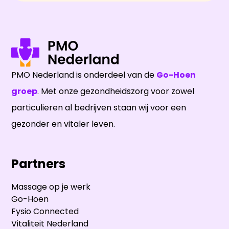
PMO Nederland is onderdeel van de
Go-Hoen
groep
. Met onze gezondheidszorg voor zowel
particulieren al bedrijven staan wij voor een
gezonder en vitaler leven.
Partners
Massage op je werk
Go-Hoen
Fysio Connected
Vitaliteit Nederland