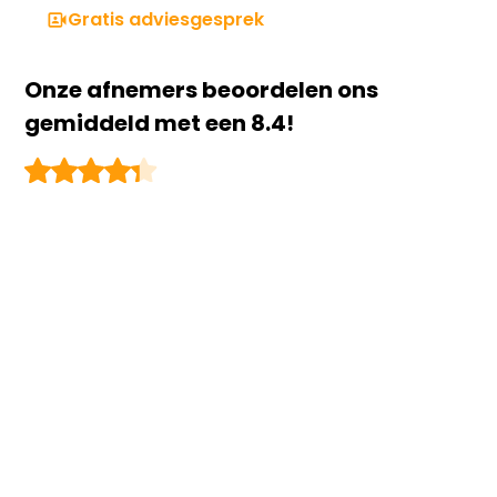
Gratis adviesgesprek
Onze afnemers beoordelen ons
gemiddeld met een 8.4!