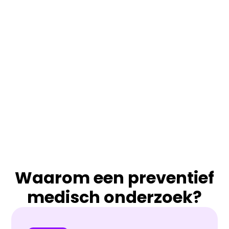
Waarom een preventief
medisch onderzoek?