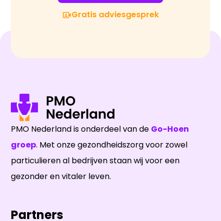
Gratis adviesgesprek
PMO Nederland is onderdeel van de
Go-Hoen
groep
. Met onze gezondheidszorg voor zowel
particulieren al bedrijven staan wij voor een
gezonder en vitaler leven.
Partners