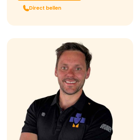
Direct bellen