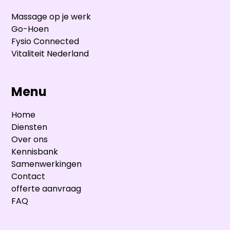
Massage op je werk
Go-Hoen
Fysio Connected
Vitaliteit Nederland
Menu
Home
Diensten
Over ons
Kennisbank
Samenwerkingen
Contact
offerte aanvraag
FAQ