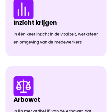
Inzicht krijgen
In één keer inzicht in de vitaliteit, werksfeer
en omgeving van de medewerkers.
Arbowet
In lijn met artikel 18 van de Arbowet, dat