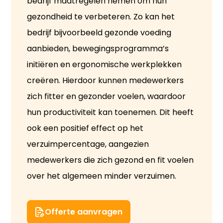
bedrijf maatregelen nemen om hun
gezondheid te verbeteren. Zo kan het
bedrijf bijvoorbeeld gezonde voeding
aanbieden, bewegingsprogramma’s
initiëren en ergonomische werkplekken
creëren. Hierdoor kunnen medewerkers
zich fitter en gezonder voelen, waardoor
hun productiviteit kan toenemen. Dit heeft
ook een positief effect op het
verzuimpercentage, aangezien
medewerkers die zich gezond en fit voelen
over het algemeen minder verzuimen.
Offerte aanvragen