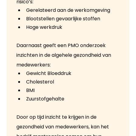
risico’s:
Gerelateerd aan de werkomgeving
Blootstellen gevaarlijke stoffen
Hoge werkdruk
Daarnaast geeft een PMO onderzoek
inzichten in de algehele gezondheid van
medewerkers:
Gewicht Bloeddruk
Cholesterol
BMI
Zuurstofgehalte
Door op tijd inzicht te krijgen in de
gezondheid van medewerkers, kan het