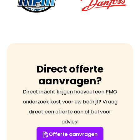
Direct offerte
aanvragen?
Direct inzicht krijgen hoeveel een PMO
onderzoek kost voor uw bedrijf? Vraag
direct een offerte aan of bel voor
advies!
Offerte aanvragen