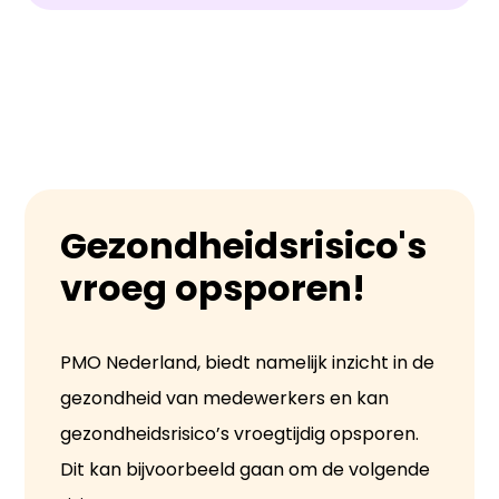
Gezondheidsrisico's
vroeg opsporen!
PMO Nederland, biedt namelijk inzicht in de
gezondheid van medewerkers en kan
gezondheidsrisico’s vroegtijdig opsporen.
Dit kan bijvoorbeeld gaan om de volgende