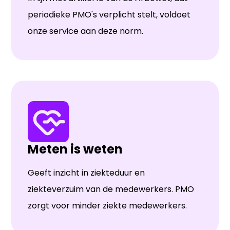
periodieke PMO's verplicht stelt, voldoet
onze service aan deze norm.
Meten is weten
Geeft inzicht in ziekteduur en
ziekteverzuim van de medewerkers. PMO
zorgt voor minder ziekte medewerkers.