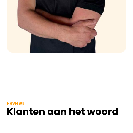
Reviews
Klanten aan het woord