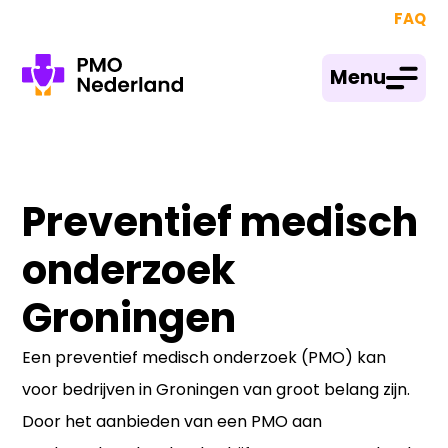
FAQ
Menu
Preventief medisch
onderzoek
Groningen
Een preventief medisch onderzoek (PMO) kan
voor bedrijven in Groningen van groot belang zijn.
Door het aanbieden van een PMO aan