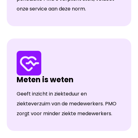
onze service aan deze norm.
Meten is weten
Geeft inzicht in ziekteduur en
ziekteverzuim van de medewerkers. PMO
zorgt voor minder ziekte medewerkers.