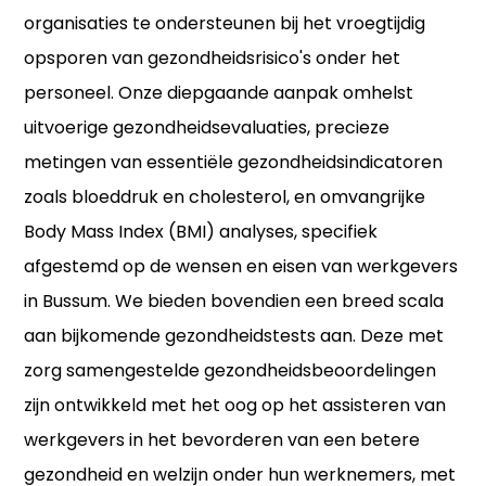
organisaties te ondersteunen bij het vroegtijdig
opsporen van gezondheidsrisico's onder het
personeel. Onze diepgaande aanpak omhelst
uitvoerige gezondheidsevaluaties, precieze
metingen van essentiële gezondheidsindicatoren
zoals bloeddruk en cholesterol, en omvangrijke
Body Mass Index (BMI) analyses, specifiek
afgestemd op de wensen en eisen van werkgevers
in Bussum. We bieden bovendien een breed scala
aan bijkomende gezondheidstests aan. Deze met
zorg samengestelde gezondheidsbeoordelingen
zijn ontwikkeld met het oog op het assisteren van
werkgevers in het bevorderen van een betere
gezondheid en welzijn onder hun werknemers, met