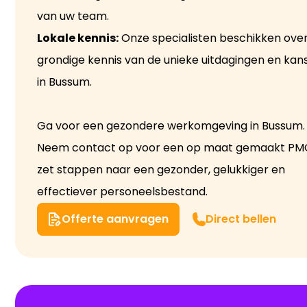
van uw team.
Lokale kennis:
Onze specialisten beschikken ove
grondige kennis van de unieke uitdagingen en kan
in Bussum.
Ga voor een gezondere werkomgeving in Bussum.
Neem contact op voor een op maat gemaakt PM
zet stappen naar een gezonder, gelukkiger en
effectiever personeelsbestand.
Offerte aanvragen
Direct bellen