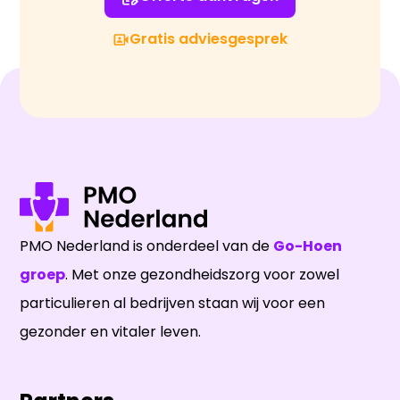
Gratis adviesgesprek
PMO Nederland is onderdeel van de
Go-Hoen
groep
. Met onze gezondheidszorg voor zowel
particulieren al bedrijven staan wij voor een
gezonder en vitaler leven.