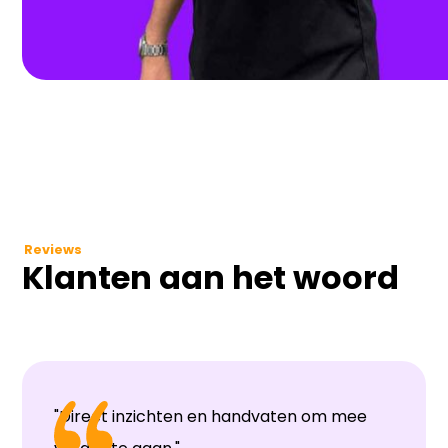
Reviews
Klanten aan het woord
"Direct inzichten en handvaten om mee