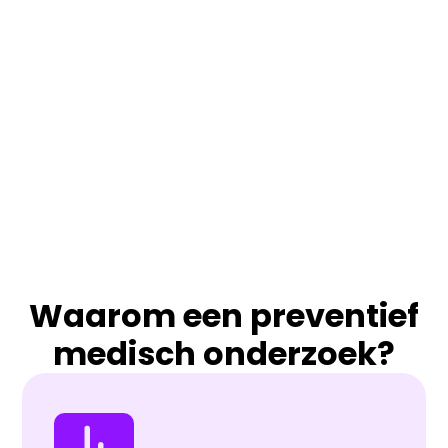
Waarom een preventief
medisch onderzoek?