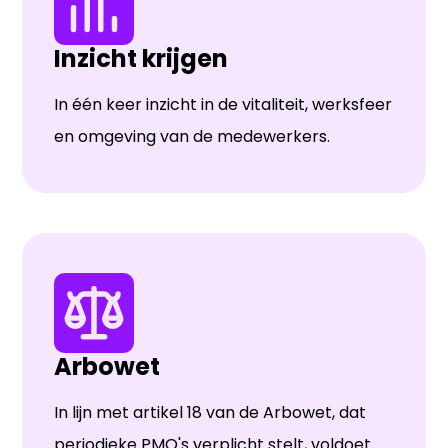
Inzicht krijgen
In één keer inzicht in de vitaliteit, werksfeer
en omgeving van de medewerkers.
Arbowet
In lijn met artikel 18 van de Arbowet, dat
periodieke PMO's verplicht stelt, voldoet