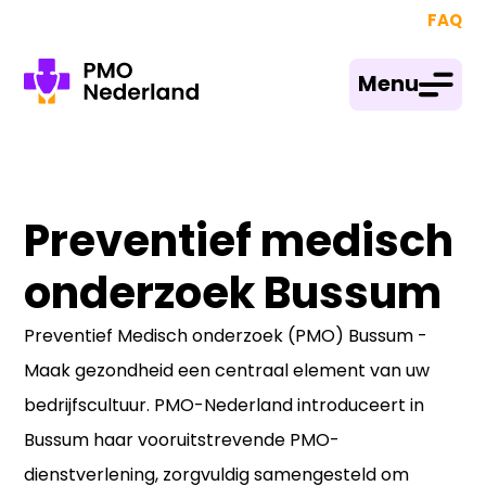
FAQ
Menu
Preventief medisch
onderzoek Bussum
Preventief Medisch onderzoek (PMO) Bussum -
Maak gezondheid een centraal element van uw
bedrijfscultuur. PMO-Nederland introduceert in
Bussum haar vooruitstrevende PMO-
dienstverlening, zorgvuldig samengesteld om