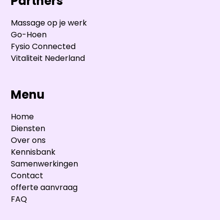
Partners
Massage op je werk
Go-Hoen
Fysio Connected
Vitaliteit Nederland
Menu
Home
Diensten
Over ons
Kennisbank
Samenwerkingen
Contact
offerte aanvraag
FAQ