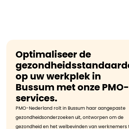
Optimaliseer de
gezondheidsstandaard
op uw werkplek in
Bussum met onze PMO
services.
PMO-Nederland rolt in Bussum haar aangepaste
gezondheidsonderzoeken uit, ontworpen om de
gezondheid en het welbevinden van werknemers 