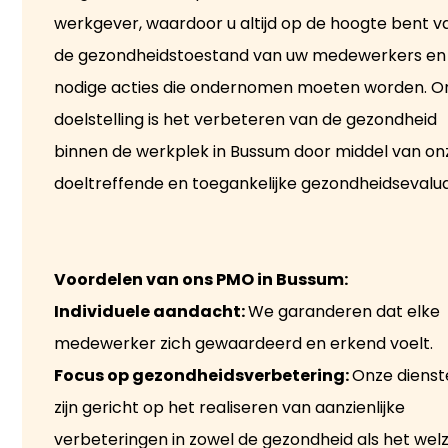
werkgever, waardoor u altijd op de hoogte bent v
de gezondheidstoestand van uw medewerkers en
nodige acties die ondernomen moeten worden. O
doelstelling is het verbeteren van de gezondheid
binnen de werkplek in Bussum door middel van on
doeltreffende en toegankelijke gezondheidsevalua
Voordelen van ons PMO in Bussum:
Individuele aandacht:
We garanderen dat elke
medewerker zich gewaardeerd en erkend voelt.
Focus op gezondheidsverbetering:
Onze diens
zijn gericht op het realiseren van aanzienlijke
verbeteringen in zowel de gezondheid als het welz