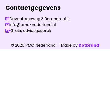
Contactgegevens
Deventerseweg 3 Barendrecht
info@pmo-nederland.nl
Gratis adviesgesprek
©
2026
PMO Nederland — Made by
Dotbrand