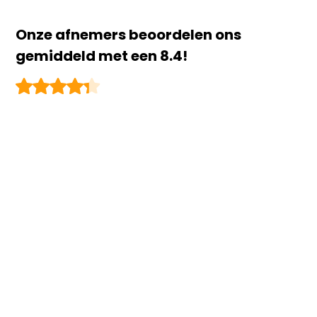
Onze afnemers beoordelen ons
gemiddeld met een 8.4!