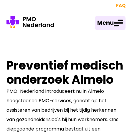
FAQ
Menu
Preventief medisch
onderzoek Almelo
PMO-Nederland introduceert nu in Almelo
hoogstaande PMO-services, gericht op het
assisteren van bedrijven bij het tijdig herkennen
van gezondheidsrisico's bij hun werknemers. Ons
diepgaande programma bestaat uit een