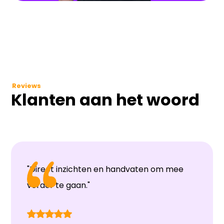
Reviews
Klanten aan het woord
"Direct inzichten en handvaten om mee
verder te gaan."