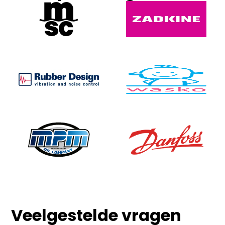
Veelgestelde vragen