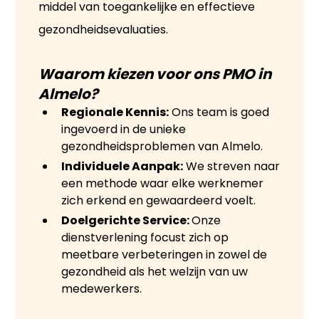
middel van toegankelijke en effectieve
gezondheidsevaluaties.
Waarom kiezen voor ons PMO in 
Almelo?
Regionale Kennis:
Ons team is goed
ingevoerd in de unieke
gezondheidsproblemen van Almelo.
Individuele Aanpak:
We streven naar
een methode waar elke werknemer
zich erkend en gewaardeerd voelt.
Doelgerichte Service:
Onze
dienstverlening focust zich op
meetbare verbeteringen in zowel de
gezondheid als het welzijn van uw
medewerkers.