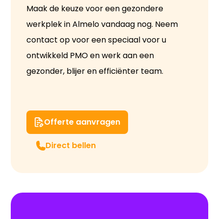
Maak de keuze voor een gezondere
werkplek in Almelo vandaag nog. Neem
contact op voor een speciaal voor u
ontwikkeld PMO en werk aan een
gezonder, blijer en efficiënter team.
Offerte aanvragen
Direct bellen