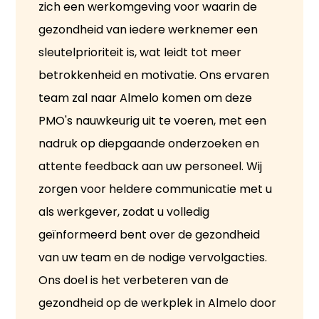
zich een werkomgeving voor waarin de
gezondheid van iedere werknemer een
sleutelprioriteit is, wat leidt tot meer
betrokkenheid en motivatie. Ons ervaren
team zal naar Almelo komen om deze
PMO's nauwkeurig uit te voeren, met een
nadruk op diepgaande onderzoeken en
attente feedback aan uw personeel. Wij
zorgen voor heldere communicatie met u
als werkgever, zodat u volledig
geïnformeerd bent over de gezondheid
van uw team en de nodige vervolgacties.
Ons doel is het verbeteren van de
gezondheid op de werkplek in Almelo door