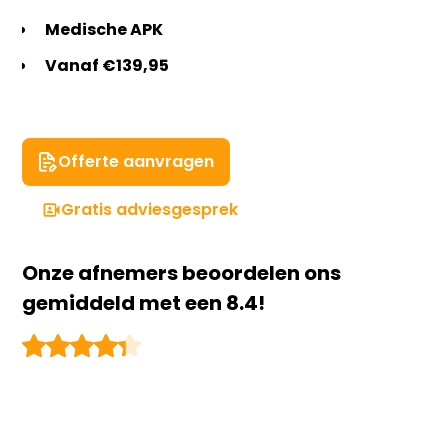
Medische APK
Vanaf €139,95
Offerte aanvragen
Gratis adviesgesprek
Onze afnemers beoordelen ons
gemiddeld met een 8.4!