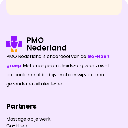
PMO Nederland is onderdeel van de
Go-Hoen
groep
. Met onze gezondheidszorg voor zowel
particulieren al bedrijven staan wij voor een
gezonder en vitaler leven.
Partners
Massage op je werk
Go-Hoen