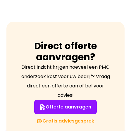
voorkomen of te beperken”.
Direct offerte
aanvragen?
Direct inzicht krijgen hoeveel een PMO
onderzoek kost voor uw bedrijf? Vraag
direct een offerte aan of bel voor
advies!
Offerte aanvragen
Gratis adviesgesprek