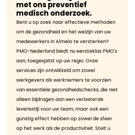
met ons preventief
medisch onderzoek.
Bent u op zoek naar effectieve methoden
om de gezondheid en het welzijn van uw
medewerkers in Almelo te versterken?
PMO-Nederland biedt nu eersteklas PMO's
aan, toegespitst op uw regio. Onze
services zijn ontwikkeld om zowel
werkgevers als werknemers te voorzien
van essentiële gezondheidschecks, die niet
alleen bijdragen aan een verbeterde
levensstijl voor uw team, maar ook een
gunstig effect hebben op zowel de sfeer
op het werk als de productiviteit. Stelt u