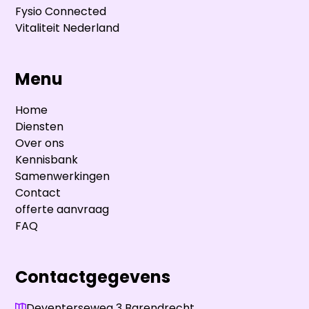
Fysio Connected
Vitaliteit Nederland
Menu
Home
Diensten
Over ons
Kennisbank
Samenwerkingen
Contact
offerte aanvraag
FAQ
Contactgegevens
Deventerseweg 3 Barendrecht