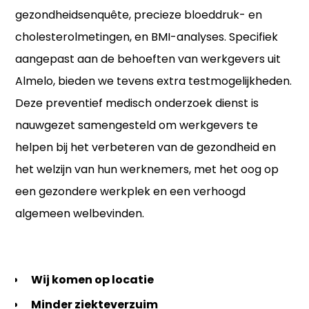
gezondheidsenquête, precieze bloeddruk- en
cholesterolmetingen, en BMI-analyses. Specifiek
aangepast aan de behoeften van werkgevers uit
Almelo, bieden we tevens extra testmogelijkheden.
Deze preventief medisch onderzoek dienst is
nauwgezet samengesteld om werkgevers te
helpen bij het verbeteren van de gezondheid en
het welzijn van hun werknemers, met het oog op
een gezondere werkplek en een verhoogd
algemeen welbevinden.
Wij komen op locatie
Minder ziekteverzuim