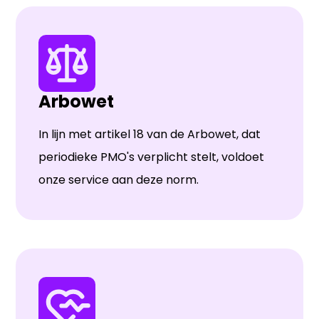
Arbowet
In lijn met artikel 18 van de Arbowet, dat
periodieke PMO's verplicht stelt, voldoet
onze service aan deze norm.