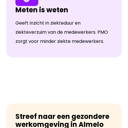
Meten is weten
Geeft inzicht in ziekteduur en
ziekteverzuim van de medewerkers. PMO
zorgt voor minder ziekte medewerkers.
Streef naar een gezondere
werkomgeving in Almelo