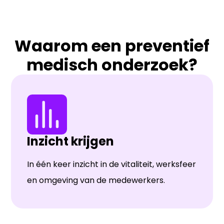
Waarom een preventief
medisch onderzoek?
Inzicht krijgen
In één keer inzicht in de vitaliteit, werksfeer
en omgeving van de medewerkers.